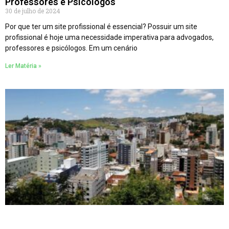
Professores e Psicólogos
30 de julho de 2024
Por que ter um site profissional é essencial? Possuir um site
profissional é hoje uma necessidade imperativa para advogados,
professores e psicólogos. Em um cenário
Ler Matéria »