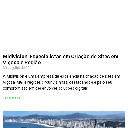
Midivision: Especialistas em Criação de Sites em
Viçosa e Região
30 de julho de 2024
A Midivision é uma empresa de excelência na criação de sites em
Viçosa, MG, e regiões circunvizinhas, destacando-se pelo seu
compromisso em desenvolver soluções digitais
Ler Matéria »