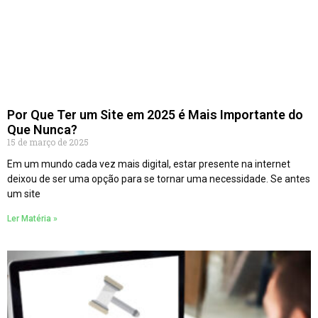
Por Que Ter um Site em 2025 é Mais Importante do
Que Nunca?
15 de março de 2025
Em um mundo cada vez mais digital, estar presente na internet
deixou de ser uma opção para se tornar uma necessidade. Se antes
um site
Ler Matéria »