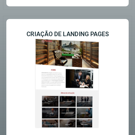
CRIAÇÃO DE LANDING PAGES