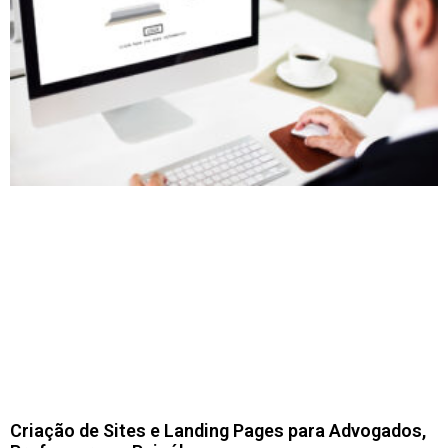
Criação de Sites e Landing Pages para Advogados,