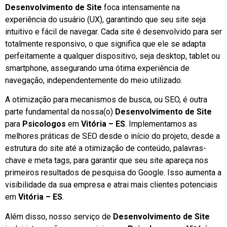
Desenvolvimento de Site
foca intensamente na
experiência do usuário (UX), garantindo que seu site seja
intuitivo e fácil de navegar. Cada site é desenvolvido para ser
totalmente responsivo, o que significa que ele se adapta
perfeitamente a qualquer dispositivo, seja desktop, tablet ou
smartphone, assegurando uma ótima experiência de
navegação, independentemente do meio utilizado.
A otimização para mecanismos de busca, ou SEO, é outra
parte fundamental da nossa(o)
Desenvolvimento de Site
para
Psicologos
em
Vitória – ES
. Implementamos as
melhores práticas de SEO desde o início do projeto, desde a
estrutura do site até a otimização de conteúdo, palavras-
chave e meta tags, para garantir que seu site apareça nos
primeiros resultados de pesquisa do Google. Isso aumenta a
visibilidade da sua empresa e atrai mais clientes potenciais
em
Vitória – ES
.
Além disso, nosso serviço de
Desenvolvimento de Site