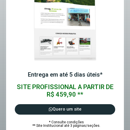
Entrega em até 5 dias úteis*
SITE PROFISSIONAL A PARTIR DE
R$ 459,90 **
Quero um site
* Consulte condições
** Site Institucional até 3 páginas/seções.