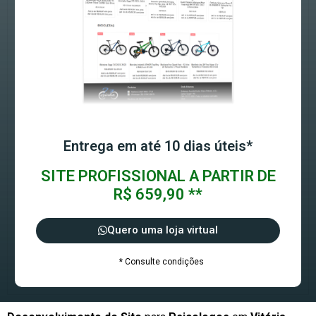
Entrega em até 10 dias úteis*
SITE PROFISSIONAL A PARTIR DE
R$ 659,90 **
Quero uma loja virtual
* Consulte condições