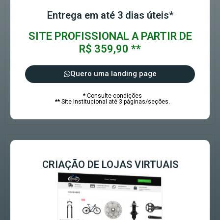
Entrega em até 3 dias úteis*
SITE PROFISSIONAL A PARTIR DE
R$ 359,90 **
Quero uma landing page
* Consulte condições
** Site Institucional até 3 páginas/seções.
CRIAÇÃO DE LOJAS VIRTUAIS