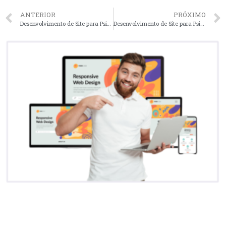
ANTERIOR
PRÓXIMO
Desenvolvimento de Site para Psicologos em Maringá – PR faça seu orçamento
Desenvolvimento de Site para Psicologos em Blumenau – SC faça seu orçamento