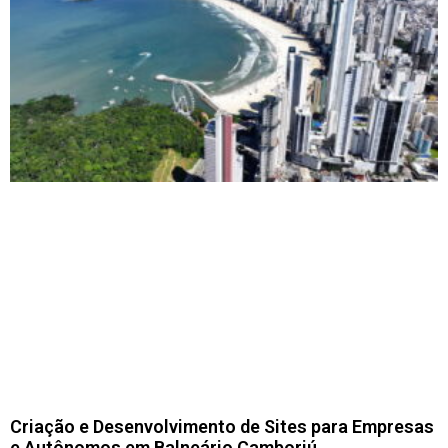
Criação e Desenvolvimento de Sites para Empresas
e Autônomos em Balneário Camboriú