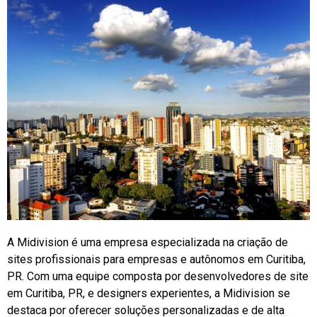
A Midivision é uma empresa especializada na criação de
sites profissionais para empresas e autônomos em Curitiba,
PR. Com uma equipe composta por desenvolvedores de site
em Curitiba, PR, e designers experientes, a Midivision se
destaca por oferecer soluções personalizadas e de alta