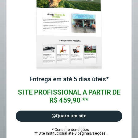
Entrega em até 5 dias úteis*
SITE PROFISSIONAL A PARTIR DE
R$ 459,90 **
Quero um site
* Consulte condições
** Site Institucional até 3 páginas/seções.