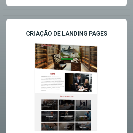
CRIAÇÃO DE LANDING PAGES