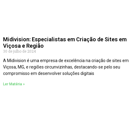
Midivision: Especialistas em Criação de Sites em
Viçosa e Região
30 de julho de 2024
A Midivision é uma empresa de excelência na criação de sites em
Viçosa, MG, e regiões circunvizinhas, destacando-se pelo seu
compromisso em desenvolver soluções digitais
Ler Matéria »