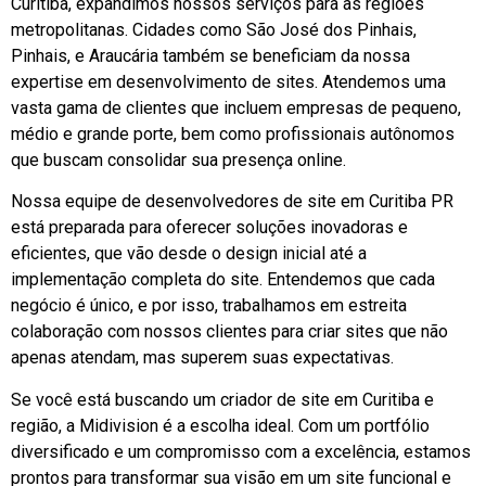
Curitiba, expandimos nossos serviços para as regiões
metropolitanas. Cidades como São José dos Pinhais,
Pinhais, e Araucária também se beneficiam da nossa
expertise em desenvolvimento de sites. Atendemos uma
vasta gama de clientes que incluem empresas de pequeno,
médio e grande porte, bem como profissionais autônomos
que buscam consolidar sua presença online.
Nossa equipe de desenvolvedores de site em Curitiba PR
está preparada para oferecer soluções inovadoras e
eficientes, que vão desde o design inicial até a
implementação completa do site. Entendemos que cada
negócio é único, e por isso, trabalhamos em estreita
colaboração com nossos clientes para criar sites que não
apenas atendam, mas superem suas expectativas.
Se você está buscando um criador de site em Curitiba e
região, a Midivision é a escolha ideal. Com um portfólio
diversificado e um compromisso com a excelência, estamos
prontos para transformar sua visão em um site funcional e