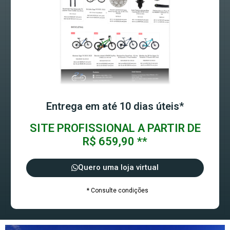
Entrega em até 10 dias úteis*
SITE PROFISSIONAL A PARTIR DE
R$ 659,90 **
Quero uma loja virtual
* Consulte condições