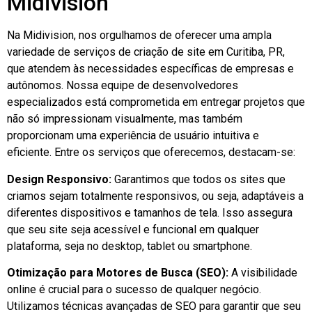
Midivision
Na Midivision, nos orgulhamos de oferecer uma ampla
variedade de serviços de criação de site em Curitiba, PR,
que atendem às necessidades específicas de empresas e
autônomos. Nossa equipe de desenvolvedores
especializados está comprometida em entregar projetos que
não só impressionam visualmente, mas também
proporcionam uma experiência de usuário intuitiva e
eficiente. Entre os serviços que oferecemos, destacam-se:
Design Responsivo:
Garantimos que todos os sites que
criamos sejam totalmente responsivos, ou seja, adaptáveis a
diferentes dispositivos e tamanhos de tela. Isso assegura
que seu site seja acessível e funcional em qualquer
plataforma, seja no desktop, tablet ou smartphone.
Otimização para Motores de Busca (SEO):
A visibilidade
online é crucial para o sucesso de qualquer negócio.
Utilizamos técnicas avançadas de SEO para garantir que seu