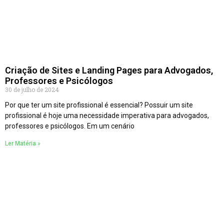
Criação de Sites e Landing Pages para Advogados,
Professores e Psicólogos
30 de julho de 2024
Por que ter um site profissional é essencial? Possuir um site
profissional é hoje uma necessidade imperativa para advogados,
professores e psicólogos. Em um cenário
Ler Matéria »