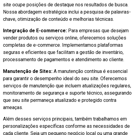
site ocupe posições de destaque nos resultados de busca.
Nossa abordagem estratégica inclui a pesquisa de palavras-
chave, otimização de conteúdo e melhorias técnicas.
Integração de E-commerce:
Para empresas que desejam
vender produtos ou serviços online, oferecemos soluções
completas de e-commerce. Implementamos plataformas
seguras e eficientes que facilitam a gestão de inventário,
processamento de pagamentos e atendimento ao cliente.
Manutenção de Sites:
A manutenção contínua é essencial
para garantir o desempenho ideal do seu site. Oferecemos
serviços de manutenção que incluem atualizações regulares,
monitoramento de segurança e suporte técnico, assegurando
que seu site permaneça atualizado e protegido contra
ameaças.
Além desses serviços principais, também trabalhamos em
personalizações específicas conforme as necessidades de
cada cliente. Seja um pequeno negócio local ou uma grande