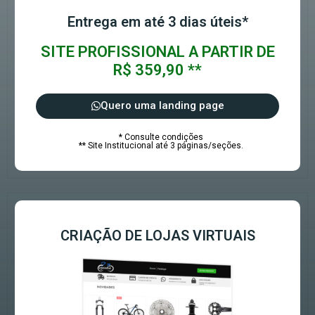
Entrega em até 3 dias úteis*
SITE PROFISSIONAL A PARTIR DE
R$ 359,90 **
Quero uma landing page
* Consulte condições
** Site Institucional até 3 páginas/seções.
CRIAÇÃO DE LOJAS VIRTUAIS