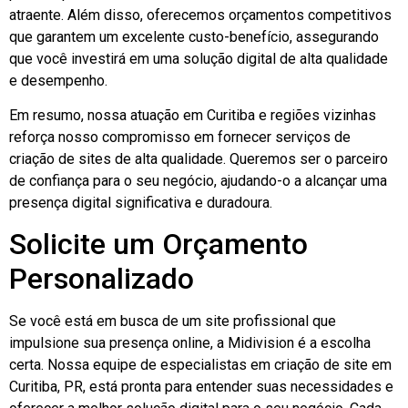
atraente. Além disso, oferecemos orçamentos competitivos
que garantem um excelente custo-benefício, assegurando
que você investirá em uma solução digital de alta qualidade
e desempenho.
Em resumo, nossa atuação em Curitiba e regiões vizinhas
reforça nosso compromisso em fornecer serviços de
criação de sites de alta qualidade. Queremos ser o parceiro
de confiança para o seu negócio, ajudando-o a alcançar uma
presença digital significativa e duradoura.
Solicite um Orçamento
Personalizado
Se você está em busca de um site profissional que
impulsione sua presença online, a Midivision é a escolha
certa. Nossa equipe de especialistas em criação de site em
Curitiba, PR, está pronta para entender suas necessidades e