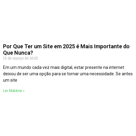
Por Que Ter um Site em 2025 é Mais Importante do
Que Nunca?
15 de março de 2025
Em um mundo cada vez mais digital, estar presente na internet
deixou de ser uma opção para se tornar uma necessidade. Se antes
um site
Ler Matéria »