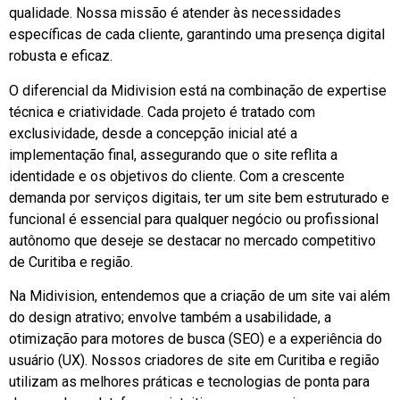
qualidade. Nossa missão é atender às necessidades
específicas de cada cliente, garantindo uma presença digital
robusta e eficaz.
O diferencial da Midivision está na combinação de expertise
técnica e criatividade. Cada projeto é tratado com
exclusividade, desde a concepção inicial até a
implementação final, assegurando que o site reflita a
identidade e os objetivos do cliente. Com a crescente
demanda por serviços digitais, ter um site bem estruturado e
funcional é essencial para qualquer negócio ou profissional
autônomo que deseje se destacar no mercado competitivo
de Curitiba e região.
Na Midivision, entendemos que a criação de um site vai além
do design atrativo; envolve também a usabilidade, a
otimização para motores de busca (SEO) e a experiência do
usuário (UX). Nossos criadores de site em Curitiba e região
utilizam as melhores práticas e tecnologias de ponta para