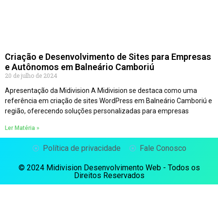
Criação e Desenvolvimento de Sites para Empresas
e Autônomos em Balneário Camboriú
20 de julho de 2024
Apresentação da Midivision A Midivision se destaca como uma
referência em criação de sites WordPress em Balneário Camboriú e
região, oferecendo soluções personalizadas para empresas
Ler Matéria »
Política de privacidade
Fale Conosco
© 2024 Midivision Desenvolvimento Web - Todos os
Direitos Reservados