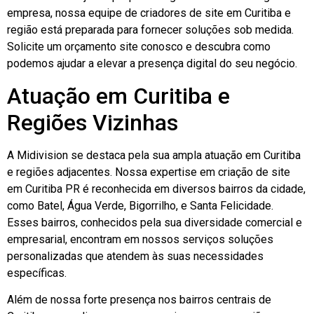
empresa, nossa equipe de criadores de site em Curitiba e
região está preparada para fornecer soluções sob medida.
Solicite um orçamento site conosco e descubra como
podemos ajudar a elevar a presença digital do seu negócio.
Atuação em Curitiba e
Regiões Vizinhas
A Midivision se destaca pela sua ampla atuação em Curitiba
e regiões adjacentes. Nossa expertise em criação de site
em Curitiba PR é reconhecida em diversos bairros da cidade,
como Batel, Água Verde, Bigorrilho, e Santa Felicidade.
Esses bairros, conhecidos pela sua diversidade comercial e
empresarial, encontram em nossos serviços soluções
personalizadas que atendem às suas necessidades
específicas.
Além de nossa forte presença nos bairros centrais de