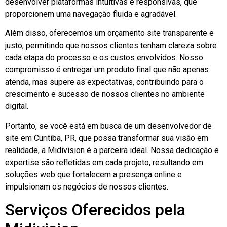
desenvolver plataformas intuitivas e responsivas, que
proporcionem uma navegação fluida e agradável.
Além disso, oferecemos um orçamento site transparente e
justo, permitindo que nossos clientes tenham clareza sobre
cada etapa do processo e os custos envolvidos. Nosso
compromisso é entregar um produto final que não apenas
atenda, mas supere as expectativas, contribuindo para o
crescimento e sucesso de nossos clientes no ambiente
digital.
Portanto, se você está em busca de um desenvolvedor de
site em Curitiba, PR, que possa transformar sua visão em
realidade, a Midivision é a parceira ideal. Nossa dedicação e
expertise são refletidas em cada projeto, resultando em
soluções web que fortalecem a presença online e
impulsionam os negócios de nossos clientes.
Serviços Oferecidos pela