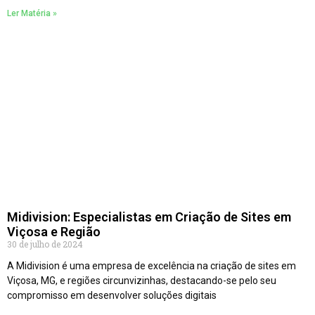
Ler Matéria »
Midivision: Especialistas em Criação de Sites em
Viçosa e Região
30 de julho de 2024
A Midivision é uma empresa de excelência na criação de sites em
Viçosa, MG, e regiões circunvizinhas, destacando-se pelo seu
compromisso em desenvolver soluções digitais