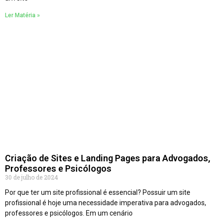
Ler Matéria »
Criação de Sites e Landing Pages para Advogados,
Professores e Psicólogos
30 de julho de 2024
Por que ter um site profissional é essencial? Possuir um site
profissional é hoje uma necessidade imperativa para advogados,
professores e psicólogos. Em um cenário