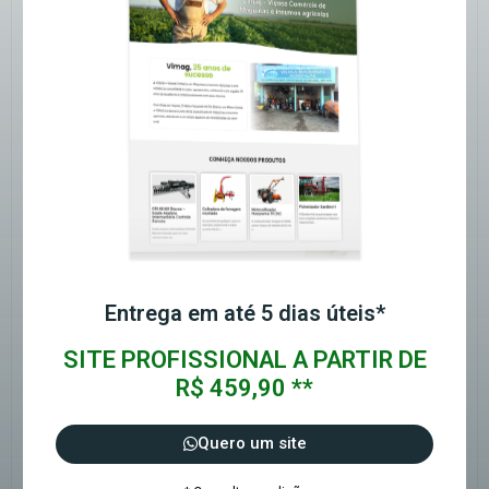
Entrega em até 5 dias úteis*
SITE PROFISSIONAL A PARTIR DE
R$ 459,90 **
Quero um site