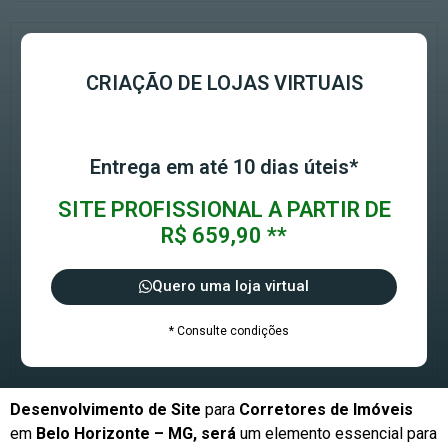
CRIAÇÃO DE LOJAS VIRTUAIS
Entrega em até 10 dias úteis*
SITE PROFISSIONAL A PARTIR DE
R$ 659,90 **
Quero uma loja virtual
* Consulte condições
Desenvolvimento de Site
para
Corretores de Imóveis
em
Belo Horizonte – MG, será
um elemento essencial para