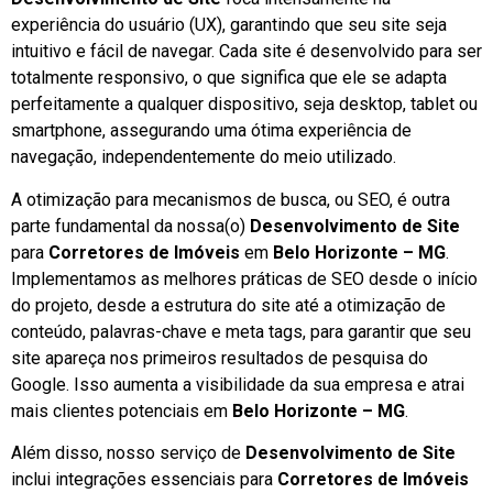
experiência do usuário (UX), garantindo que seu site seja
intuitivo e fácil de navegar. Cada site é desenvolvido para ser
totalmente responsivo, o que significa que ele se adapta
perfeitamente a qualquer dispositivo, seja desktop, tablet ou
smartphone, assegurando uma ótima experiência de
navegação, independentemente do meio utilizado.
A otimização para mecanismos de busca, ou SEO, é outra
parte fundamental da nossa(o)
Desenvolvimento de Site
para
Corretores de Imóveis
em
Belo Horizonte – MG
.
Implementamos as melhores práticas de SEO desde o início
do projeto, desde a estrutura do site até a otimização de
conteúdo, palavras-chave e meta tags, para garantir que seu
site apareça nos primeiros resultados de pesquisa do
Google. Isso aumenta a visibilidade da sua empresa e atrai
mais clientes potenciais em
Belo Horizonte – MG
.
Além disso, nosso serviço de
Desenvolvimento de Site
inclui integrações essenciais para
Corretores de Imóveis