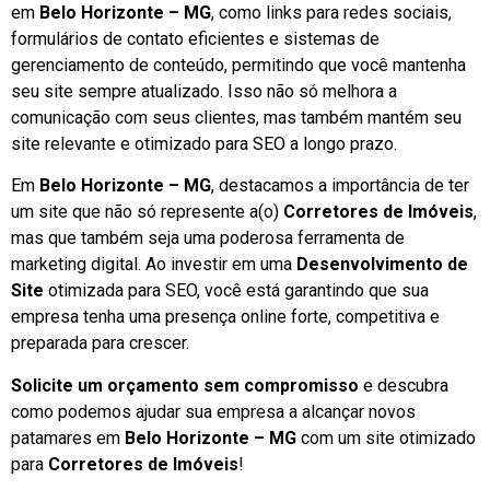
em
Belo Horizonte – MG
, como links para redes sociais,
formulários de contato eficientes e sistemas de
gerenciamento de conteúdo, permitindo que você mantenha
seu site sempre atualizado. Isso não só melhora a
comunicação com seus clientes, mas também mantém seu
site relevante e otimizado para SEO a longo prazo.
Em
Belo Horizonte – MG
, destacamos a importância de ter
um site que não só represente a(o)
Corretores de Imóveis
,
mas que também seja uma poderosa ferramenta de
marketing digital. Ao investir em uma
Desenvolvimento de
Site
otimizada para SEO, você está garantindo que sua
empresa tenha uma presença online forte, competitiva e
preparada para crescer.
Solicite um orçamento sem compromisso
e descubra
como podemos ajudar sua empresa a alcançar novos
patamares em
Belo Horizonte – MG
com um site otimizado
para
Corretores de Imóveis
!