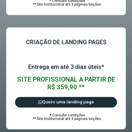
* Consulte condições
** Site Institucional até 3 páginas/seções.
CRIAÇÃO DE LANDING PAGES
Entrega em até 3 dias úteis*
SITE PROFISSIONAL A PARTIR DE
R$ 359,90 **
Quero uma landing page
* Consulte condições
** Site Institucional até 3 páginas/seções.