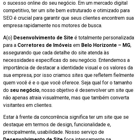
o sucesso online do seu negócio. Em um mercado digital
competitivo, ter um site bem estruturado e otimizado para
SEO é crucial para garantir que seus clientes encontrem sua
empresa rapidamente nos motores de busca.
A(o)
Desenvolvimento de Site
é totalmente personalizada
para a
Corretores de Imóveis
em
Belo Horizonte – MG
,
assegurando que cada detalhe do site atenda às
necessidades específicas do seu negócio. Entendemos a
importância de destacar a identidade visual e os valores da
sua empresa, por isso criamos sites que refletem fielmente
quem você é e o que você oferece. Seja qual for o tamanho
do
seu negócio
, nosso objetivo é desenvolver um site que
não apenas atraia visualmente, mas que também converta
visitantes em clientes.
Estar à frente da concorrência significa ter um site que se
destaque em termos de design, funcionalidade e,
principalmente, usabilidade. Nosso serviço de
Desenvolvimento de Site
foca intensamente na