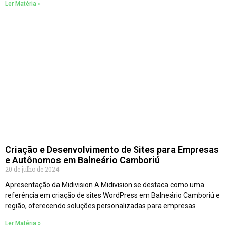
Ler Matéria »
Criação e Desenvolvimento de Sites para Empresas
e Autônomos em Balneário Camboriú
20 de julho de 2024
Apresentação da Midivision A Midivision se destaca como uma
referência em criação de sites WordPress em Balneário Camboriú e
região, oferecendo soluções personalizadas para empresas
Ler Matéria »