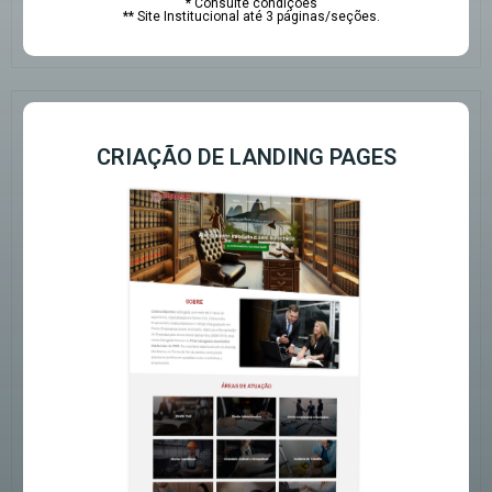
* Consulte condições
** Site Institucional até 3 páginas/seções.
CRIAÇÃO DE LANDING PAGES