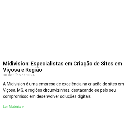
Midivision: Especialistas em Criação de Sites em
Viçosa e Região
30 de julho de 2024
A Midivision é uma empresa de excelência na criação de sites em
Viçosa, MG, e regiões circunvizinhas, destacando-se pelo seu
compromisso em desenvolver soluções digitais
Ler Matéria »