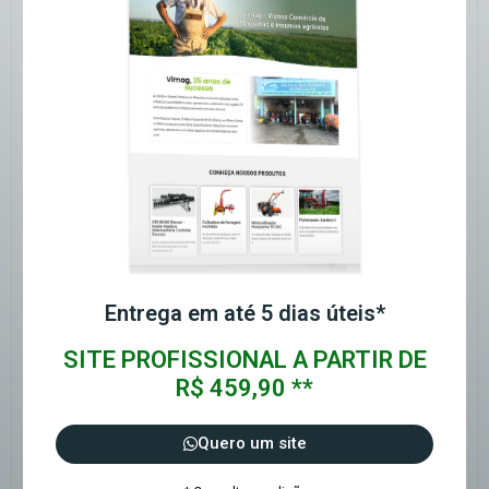
Entrega em até 5 dias úteis*
SITE PROFISSIONAL A PARTIR DE
R$ 459,90 **
Quero um site