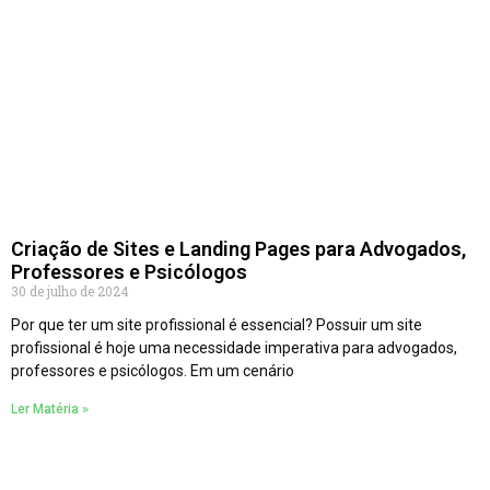
Criação de Sites e Landing Pages para Advogados,
Professores e Psicólogos
30 de julho de 2024
Por que ter um site profissional é essencial? Possuir um site
profissional é hoje uma necessidade imperativa para advogados,
professores e psicólogos. Em um cenário
Ler Matéria »