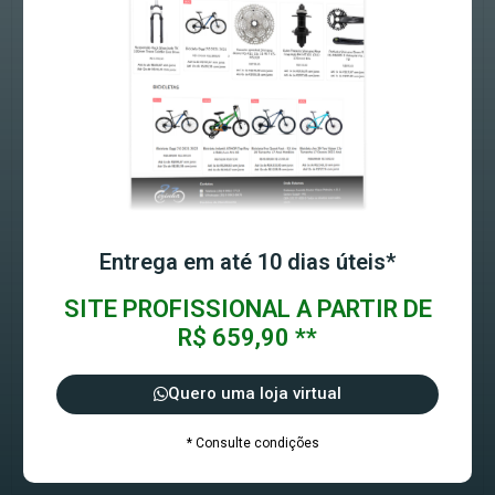
Entrega em até 10 dias úteis*
SITE PROFISSIONAL A PARTIR DE
R$ 659,90 **
Quero uma loja virtual
* Consulte condições