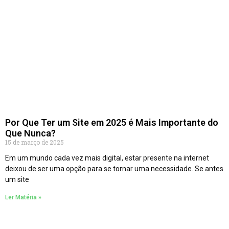
Por Que Ter um Site em 2025 é Mais Importante do
Que Nunca?
15 de março de 2025
Em um mundo cada vez mais digital, estar presente na internet
deixou de ser uma opção para se tornar uma necessidade. Se antes
um site
Ler Matéria »