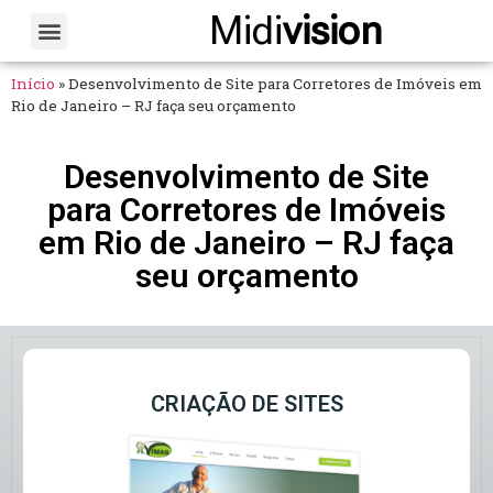
Midi
vision
Sobre Nós
Fale Conosco
Início
»
Desenvolvimento de Site para Corretores de Imóveis em
Rio de Janeiro – RJ faça seu orçamento
Desenvolvimento de Site
para Corretores de Imóveis
em Rio de Janeiro – RJ faça
seu orçamento
CRIAÇÃO DE SITES