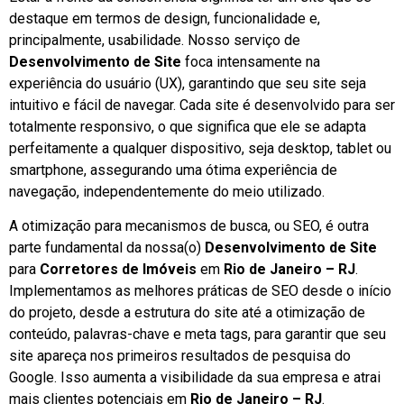
destaque em termos de design, funcionalidade e,
principalmente, usabilidade. Nosso serviço de
Desenvolvimento de Site
foca intensamente na
experiência do usuário (UX), garantindo que seu site seja
intuitivo e fácil de navegar. Cada site é desenvolvido para ser
totalmente responsivo, o que significa que ele se adapta
perfeitamente a qualquer dispositivo, seja desktop, tablet ou
smartphone, assegurando uma ótima experiência de
navegação, independentemente do meio utilizado.
A otimização para mecanismos de busca, ou SEO, é outra
parte fundamental da nossa(o)
Desenvolvimento de Site
para
Corretores de Imóveis
em
Rio de Janeiro – RJ
.
Implementamos as melhores práticas de SEO desde o início
do projeto, desde a estrutura do site até a otimização de
conteúdo, palavras-chave e meta tags, para garantir que seu
site apareça nos primeiros resultados de pesquisa do
Google. Isso aumenta a visibilidade da sua empresa e atrai
mais clientes potenciais em
Rio de Janeiro – RJ
.