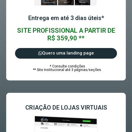
Entrega em até 3 dias úteis*
SITE PROFISSIONAL A PARTIR DE
R$ 359,90 **
Quero uma landing page
* Consulte condições
** Site Institucional até 3 páginas/seções.
CRIAÇÃO DE LOJAS VIRTUAIS