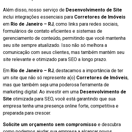
Além disso, nosso serviço de
Desenvolvimento de Site
inclui integrações essenciais para
Corretores de Imóveis
em
Rio de Janeiro – RJ
, como links para redes sociais,
formulários de contato eficientes e sistemas de
gerenciamento de conteúdo, permitindo que você mantenha
seu site sempre atualizado. Isso não só melhora a
comunicação com seus clientes, mas também mantém seu
site relevante e otimizado para SEO a longo prazo.
Em
Rio de Janeiro – RJ
, destacamos a importância de ter
um site que não só represente a(o)
Corretores de Imóveis
,
mas que também seja uma poderosa ferramenta de
marketing digital. Ao investir em uma
Desenvolvimento de
Site
otimizada para SEO, você está garantindo que sua
empresa tenha uma presença online forte, competitiva e
preparada para crescer.
Solicite um orçamento sem compromisso
e descubra
como podemos ajudar sua empresa a alcançar novos