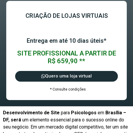
CRIAÇÃO DE LOJAS VIRTUAIS
Entrega em até 10 dias úteis*
SITE PROFISSIONAL A PARTIR DE
R$ 659,90 **
Quero uma loja virtual
* Consulte condições
Desenvolvimento de Site
para
Psicologos
em
Brasília –
DF, será
um elemento essencial para o sucesso online do
seu negócio. Em um mercado digital competitivo, ter um site