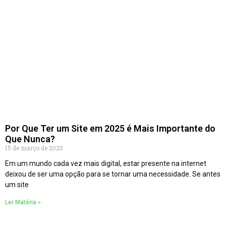
Por Que Ter um Site em 2025 é Mais Importante do
Que Nunca?
15 de março de 2025
Em um mundo cada vez mais digital, estar presente na internet
deixou de ser uma opção para se tornar uma necessidade. Se antes
um site
Ler Matéria »