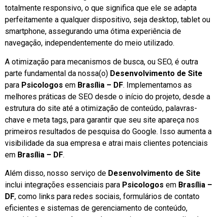
totalmente responsivo, o que significa que ele se adapta
perfeitamente a qualquer dispositivo, seja desktop, tablet ou
smartphone, assegurando uma ótima experiência de
navegação, independentemente do meio utilizado.
A otimização para mecanismos de busca, ou SEO, é outra
parte fundamental da nossa(o)
Desenvolvimento de Site
para
Psicologos
em
Brasília – DF
. Implementamos as
melhores práticas de SEO desde o início do projeto, desde a
estrutura do site até a otimização de conteúdo, palavras-
chave e meta tags, para garantir que seu site apareça nos
primeiros resultados de pesquisa do Google. Isso aumenta a
visibilidade da sua empresa e atrai mais clientes potenciais
em
Brasília – DF
.
Além disso, nosso serviço de
Desenvolvimento de Site
inclui integrações essenciais para
Psicologos
em
Brasília –
DF
, como links para redes sociais, formulários de contato
eficientes e sistemas de gerenciamento de conteúdo,