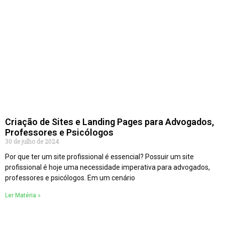
Criação de Sites e Landing Pages para Advogados,
Professores e Psicólogos
30 de julho de 2024
Por que ter um site profissional é essencial? Possuir um site
profissional é hoje uma necessidade imperativa para advogados,
professores e psicólogos. Em um cenário
Ler Matéria »