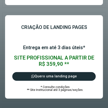
CRIAÇÃO DE LANDING PAGES
Entrega em até 3 dias úteis*
SITE PROFISSIONAL A PARTIR DE
R$ 359,90 **
Quero uma landing page
* Consulte condições
** Site Institucional até 3 páginas/seções.