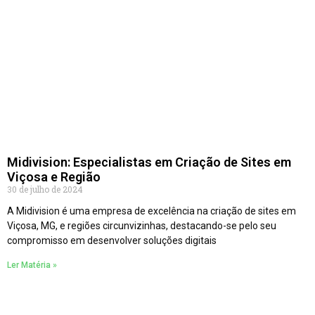
Midivision: Especialistas em Criação de Sites em
Viçosa e Região
30 de julho de 2024
A Midivision é uma empresa de excelência na criação de sites em
Viçosa, MG, e regiões circunvizinhas, destacando-se pelo seu
compromisso em desenvolver soluções digitais
Ler Matéria »