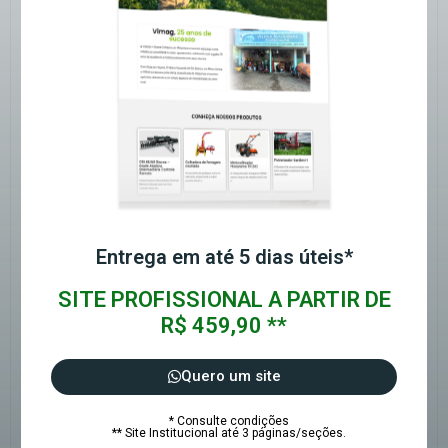
Entrega em até 5 dias úteis*
SITE PROFISSIONAL A PARTIR DE
R$ 459,90 **
Quero um site
* Consulte condições
** Site Institucional até 3 páginas/seções.