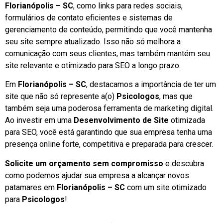
Florianópolis – SC
, como links para redes sociais,
formulários de contato eficientes e sistemas de
gerenciamento de conteúdo, permitindo que você mantenha
seu site sempre atualizado. Isso não só melhora a
comunicação com seus clientes, mas também mantém seu
site relevante e otimizado para SEO a longo prazo.
Em
Florianópolis – SC
, destacamos a importância de ter um
site que não só represente a(o)
Psicologos
, mas que
também seja uma poderosa ferramenta de marketing digital.
Ao investir em uma
Desenvolvimento de Site
otimizada
para SEO, você está garantindo que sua empresa tenha uma
presença online forte, competitiva e preparada para crescer.
Solicite um orçamento sem compromisso
e descubra
como podemos ajudar sua empresa a alcançar novos
patamares em
Florianópolis – SC
com um site otimizado
para
Psicologos
!