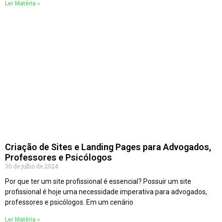
Ler Matéria »
Criação de Sites e Landing Pages para Advogados,
Professores e Psicólogos
30 de julho de 2024
Por que ter um site profissional é essencial? Possuir um site
profissional é hoje uma necessidade imperativa para advogados,
professores e psicólogos. Em um cenário
Ler Matéria »