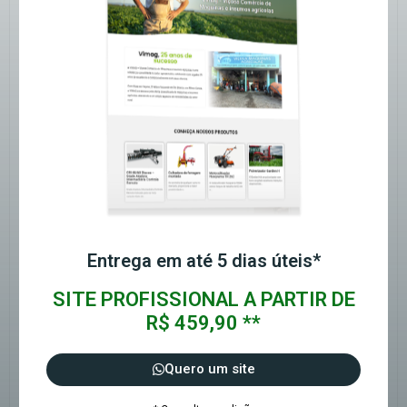
Entrega em até 5 dias úteis*
SITE PROFISSIONAL A PARTIR DE
R$ 459,90 **
Quero um site