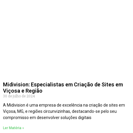
Midivision: Especialistas em Criação de Sites em
Viçosa e Região
30 de julho de 2024
A Midivision é uma empresa de excelência na criação de sites em
Viçosa, MG, e regiões circunvizinhas, destacando-se pelo seu
compromisso em desenvolver soluções digitais
Ler Matéria »