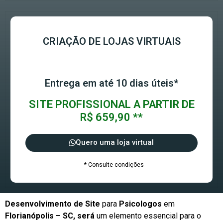
CRIAÇÃO DE LOJAS VIRTUAIS
Entrega em até 10 dias úteis*
SITE PROFISSIONAL A PARTIR DE
R$ 659,90 **
Quero uma loja virtual
* Consulte condições
Desenvolvimento de Site
para
Psicologos
em
Florianópolis – SC, será
um elemento essencial para o