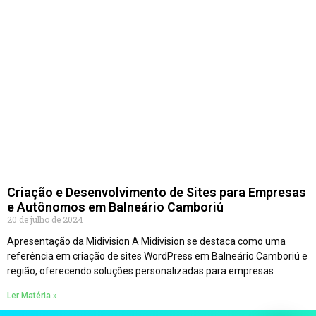
Criação e Desenvolvimento de Sites para Empresas
e Autônomos em Balneário Camboriú
20 de julho de 2024
Apresentação da Midivision A Midivision se destaca como uma
referência em criação de sites WordPress em Balneário Camboriú e
região, oferecendo soluções personalizadas para empresas
Ler Matéria »