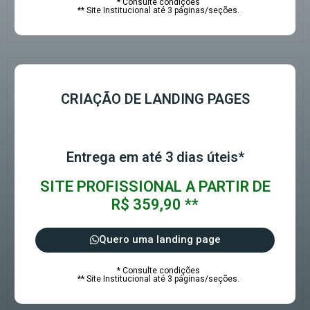
* Consulte condições
** Site Institucional até 3 páginas/seções.
CRIAÇÃO DE LANDING PAGES
Entrega em até 3 dias úteis*
SITE PROFISSIONAL A PARTIR DE
R$ 359,90 **
Quero uma landing page
* Consulte condições
** Site Institucional até 3 páginas/seções.