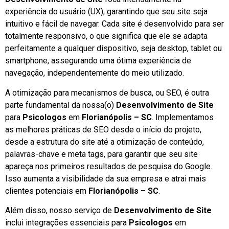
experiência do usuário (UX), garantindo que seu site seja
intuitivo e fácil de navegar. Cada site é desenvolvido para ser
totalmente responsivo, o que significa que ele se adapta
perfeitamente a qualquer dispositivo, seja desktop, tablet ou
smartphone, assegurando uma ótima experiência de
navegação, independentemente do meio utilizado.
A otimização para mecanismos de busca, ou SEO, é outra
parte fundamental da nossa(o)
Desenvolvimento de Site
para
Psicologos
em
Florianópolis – SC
. Implementamos
as melhores práticas de SEO desde o início do projeto,
desde a estrutura do site até a otimização de conteúdo,
palavras-chave e meta tags, para garantir que seu site
apareça nos primeiros resultados de pesquisa do Google.
Isso aumenta a visibilidade da sua empresa e atrai mais
clientes potenciais em
Florianópolis – SC
.
Além disso, nosso serviço de
Desenvolvimento de Site
inclui integrações essenciais para
Psicologos
em