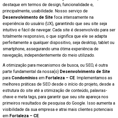
destaque em termos de design, funcionalidade e,
principalmente, usabilidade. Nosso serviço de
Desenvolvimento de Site
foca intensamente na
experiência do usuário (UX), garantindo que seu site seja
intuitivo e fácil de navegar. Cada site é desenvolvido para ser
totalmente responsivo, o que significa que ele se adapta
perfeitamente a qualquer dispositivo, seja desktop, tablet ou
smartphone, assegurando uma ótima experiência de
navegação, independentemente do meio utilizado.
A otimização para mecanismos de busca, ou SEO, é outra
parte fundamental da nossa(o)
Desenvolvimento de Site
para
Condomínios
em
Fortaleza – CE
. Implementamos as
melhores práticas de SEO desde o início do projeto, desde a
estrutura do site até a otimização de conteúdo, palavras-
chave e meta tags, para garantir que seu site apareça nos
primeiros resultados de pesquisa do Google. Isso aumenta a
visibilidade da sua empresa e atrai mais clientes potenciais
em
Fortaleza – CE
.