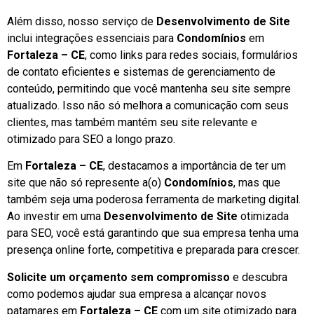
Além disso, nosso serviço de
Desenvolvimento de Site
inclui integrações essenciais para
Condomínios
em
Fortaleza – CE
, como links para redes sociais, formulários
de contato eficientes e sistemas de gerenciamento de
conteúdo, permitindo que você mantenha seu site sempre
atualizado. Isso não só melhora a comunicação com seus
clientes, mas também mantém seu site relevante e
otimizado para SEO a longo prazo.
Em
Fortaleza – CE
, destacamos a importância de ter um
site que não só represente a(o)
Condomínios
, mas que
também seja uma poderosa ferramenta de marketing digital.
Ao investir em uma
Desenvolvimento de Site
otimizada
para SEO, você está garantindo que sua empresa tenha uma
presença online forte, competitiva e preparada para crescer.
Solicite um orçamento sem compromisso
e descubra
como podemos ajudar sua empresa a alcançar novos
patamares em
Fortaleza – CE
com um site otimizado para