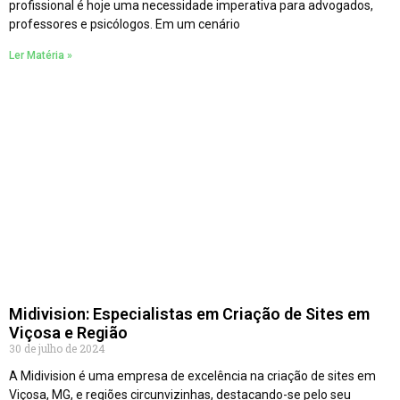
profissional é hoje uma necessidade imperativa para advogados,
professores e psicólogos. Em um cenário
Ler Matéria »
Midivision: Especialistas em Criação de Sites em
Viçosa e Região
30 de julho de 2024
A Midivision é uma empresa de excelência na criação de sites em
Viçosa, MG, e regiões circunvizinhas, destacando-se pelo seu