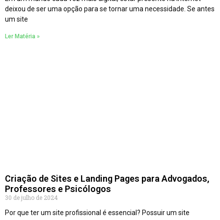
deixou de ser uma opção para se tornar uma necessidade. Se antes
um site
Ler Matéria »
Criação de Sites e Landing Pages para Advogados,
Professores e Psicólogos
30 de julho de 2024
Por que ter um site profissional é essencial? Possuir um site