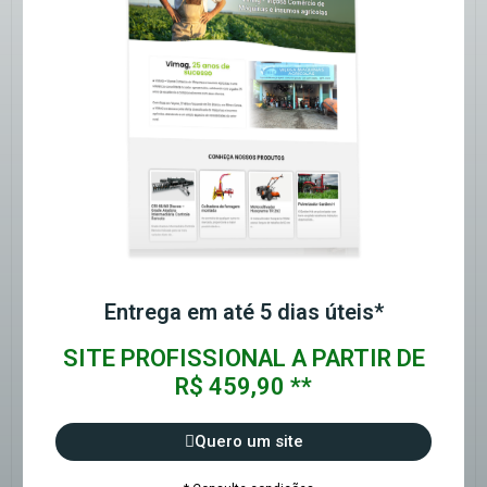
Entrega em até 5 dias úteis*
SITE PROFISSIONAL A PARTIR DE
R$ 459,90 **
Quero um site