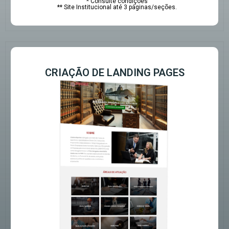
* Consulte condições
** Site Institucional até 3 páginas/seções.
CRIAÇÃO DE LANDING PAGES