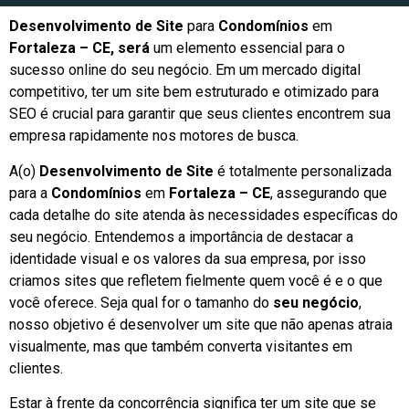
Desenvolvimento de Site
para
Condomínios
em
Fortaleza – CE, será
um elemento essencial para o
sucesso online do seu negócio. Em um mercado digital
competitivo, ter um site bem estruturado e otimizado para
SEO é crucial para garantir que seus clientes encontrem sua
empresa rapidamente nos motores de busca.
A(o)
Desenvolvimento de Site
é totalmente personalizada
para a
Condomínios
em
Fortaleza – CE
, assegurando que
cada detalhe do site atenda às necessidades específicas do
seu negócio. Entendemos a importância de destacar a
identidade visual e os valores da sua empresa, por isso
criamos sites que refletem fielmente quem você é e o que
você oferece. Seja qual for o tamanho do
seu negócio
,
nosso objetivo é desenvolver um site que não apenas atraia
visualmente, mas que também converta visitantes em
clientes.
Estar à frente da concorrência significa ter um site que se