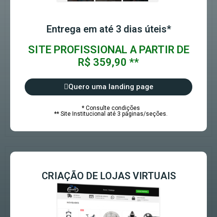
Entrega em até 3 dias úteis*
SITE PROFISSIONAL A PARTIR DE
R$ 359,90 **
Quero uma landing page
* Consulte condições
** Site Institucional até 3 páginas/seções.
CRIAÇÃO DE LOJAS VIRTUAIS