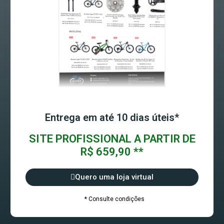
Entrega em até 10 dias úteis*
SITE PROFISSIONAL A PARTIR DE
R$ 659,90 **
Quero uma loja virtual
* Consulte condições