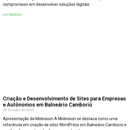
compromisso em desenvolver soluções digitais
Ler Matéria »
Criação e Desenvolvimento de Sites para Empresas
e Autônomos em Balneário Camboriú
20 de julho de 2024
Apresentação da Midivision A Midivision se destaca como uma
referência em criação de sites WordPress em Balneário Camboriú e