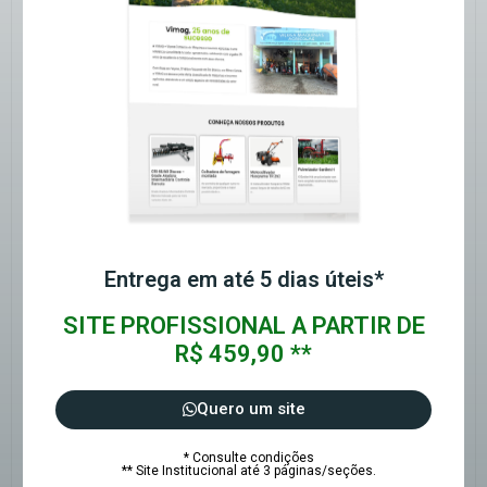
Entrega em até 5 dias úteis*
SITE PROFISSIONAL A PARTIR DE
R$ 459,90 **
Quero um site
* Consulte condições
** Site Institucional até 3 páginas/seções.