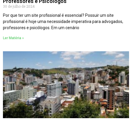
Professores e Psicólogos
30 de julho de 2024
Por que ter um site profissional é essencial? Possuir um site
profissional é hoje uma necessidade imperativa para advogados,
professores e psicólogos. Em um cenário
Ler Matéria »