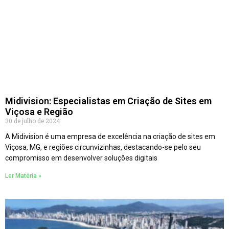
Midivision: Especialistas em Criação de Sites em
Viçosa e Região
30 de julho de 2024
A Midivision é uma empresa de excelência na criação de sites em
Viçosa, MG, e regiões circunvizinhas, destacando-se pelo seu
compromisso em desenvolver soluções digitais
Ler Matéria »