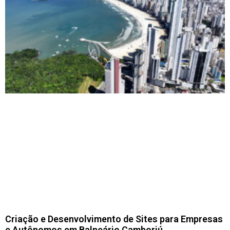
Criação e Desenvolvimento de Sites para Empresas
e Autônomos em Balneário Camboriú