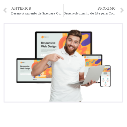
ANTERIOR
PRÓXIMO
Desenvolvimento de Site para Condomínios em Salvador – BA faça seu orçamento
Desenvolvimento de Site para Condomínios em Fortaleza – CE faça seu orçamento