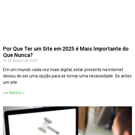
Por Que Ter um Site em 2025 é Mais Importante do
Que Nunca?
15 de março de 2025
Em um mundo cada vez mais digital, estar presente na internet
deixou de ser uma opção para se tornar uma necessidade. Se antes
um site
Ler Matéria »