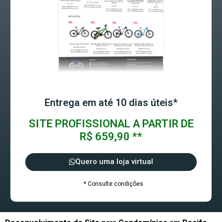
Entrega em até 10 dias úteis*
SITE PROFISSIONAL A PARTIR DE
R$ 659,90 **
Quero uma loja virtual
* Consulte condições