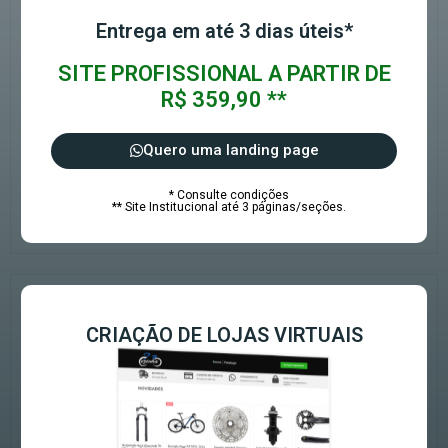
Entrega em até 3 dias úteis*
SITE PROFISSIONAL A PARTIR DE
R$ 359,90 **
Quero uma landing page
* Consulte condições
** Site Institucional até 3 páginas/seções.
CRIAÇÃO DE LOJAS VIRTUAIS