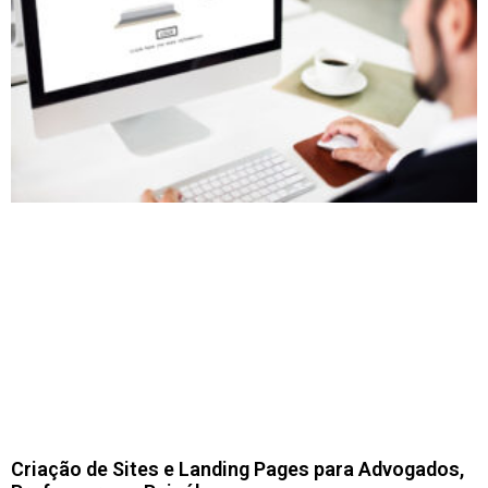
Criação de Sites e Landing Pages para Advogados,