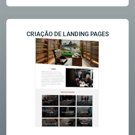
CRIAÇÃO DE LANDING PAGES