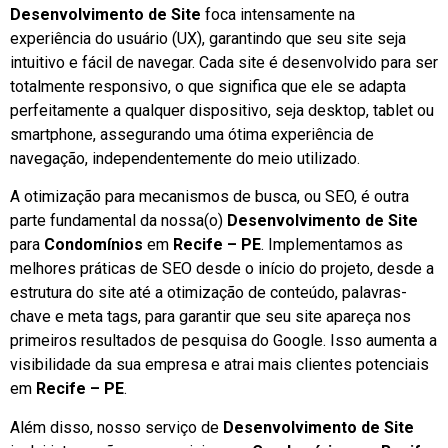
Desenvolvimento de Site
foca intensamente na
experiência do usuário (UX), garantindo que seu site seja
intuitivo e fácil de navegar. Cada site é desenvolvido para ser
totalmente responsivo, o que significa que ele se adapta
perfeitamente a qualquer dispositivo, seja desktop, tablet ou
smartphone, assegurando uma ótima experiência de
navegação, independentemente do meio utilizado.
A otimização para mecanismos de busca, ou SEO, é outra
parte fundamental da nossa(o)
Desenvolvimento de Site
para
Condomínios
em
Recife – PE
. Implementamos as
melhores práticas de SEO desde o início do projeto, desde a
estrutura do site até a otimização de conteúdo, palavras-
chave e meta tags, para garantir que seu site apareça nos
primeiros resultados de pesquisa do Google. Isso aumenta a
visibilidade da sua empresa e atrai mais clientes potenciais
em
Recife – PE
.
Além disso, nosso serviço de
Desenvolvimento de Site