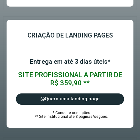
CRIAÇÃO DE LANDING PAGES
Entrega em até 3 dias úteis*
SITE PROFISSIONAL A PARTIR DE
R$ 359,90 **
Quero uma landing page
* Consulte condições
** Site Institucional até 3 páginas/seções.