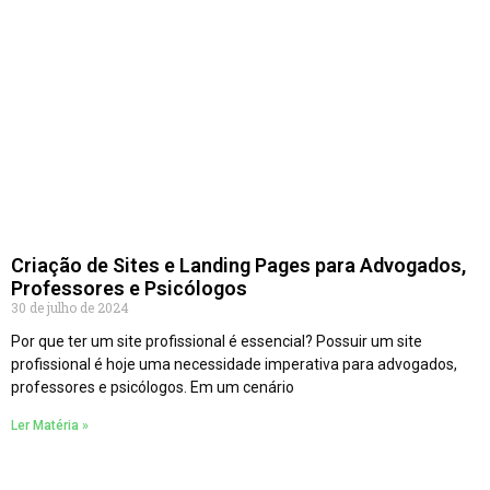
Criação de Sites e Landing Pages para Advogados,
Professores e Psicólogos
30 de julho de 2024
Por que ter um site profissional é essencial? Possuir um site
profissional é hoje uma necessidade imperativa para advogados,
professores e psicólogos. Em um cenário
Ler Matéria »