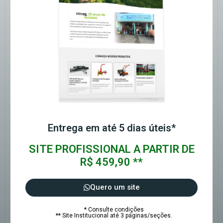
Entrega em até 5 dias úteis*
SITE PROFISSIONAL A PARTIR DE
R$ 459,90 **
Quero um site
* Consulte condições
** Site Institucional até 3 páginas/seções.