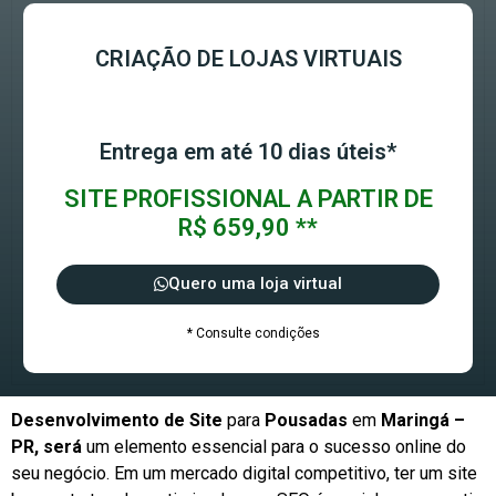
CRIAÇÃO DE LOJAS VIRTUAIS
Entrega em até 10 dias úteis*
SITE PROFISSIONAL A PARTIR DE
R$ 659,90 **
Quero uma loja virtual
* Consulte condições
Desenvolvimento de Site
para
Pousadas
em
Maringá –
PR, será
um elemento essencial para o sucesso online do
seu negócio. Em um mercado digital competitivo, ter um site