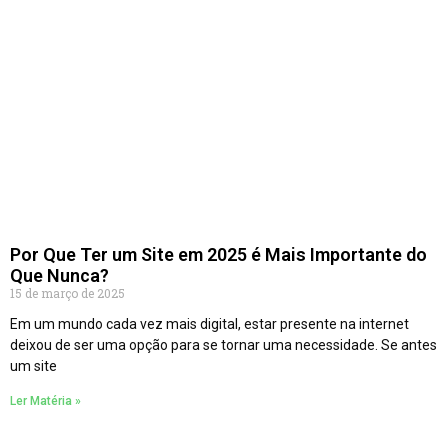
Por Que Ter um Site em 2025 é Mais Importante do
Que Nunca?
15 de março de 2025
Em um mundo cada vez mais digital, estar presente na internet
deixou de ser uma opção para se tornar uma necessidade. Se antes
um site
Ler Matéria »