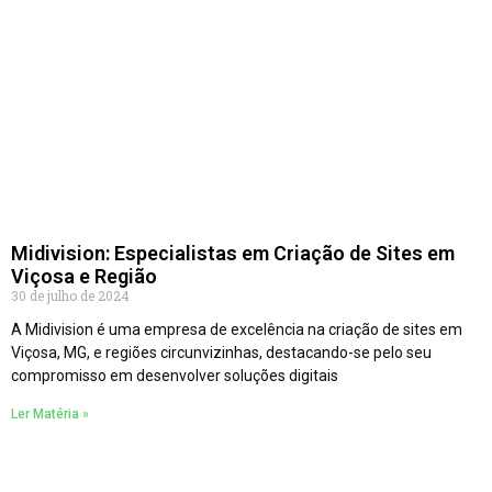
Midivision: Especialistas em Criação de Sites em
Viçosa e Região
30 de julho de 2024
A Midivision é uma empresa de excelência na criação de sites em
Viçosa, MG, e regiões circunvizinhas, destacando-se pelo seu
compromisso em desenvolver soluções digitais
Ler Matéria »