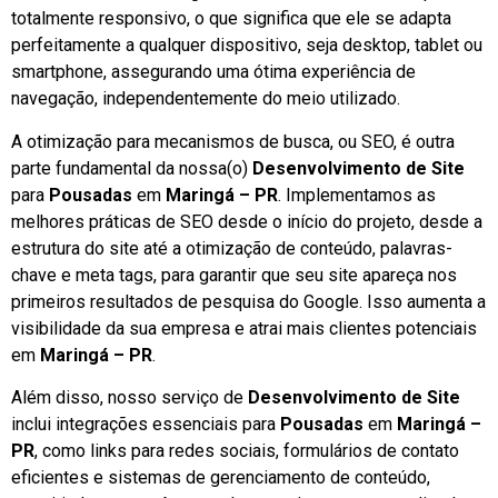
totalmente responsivo, o que significa que ele se adapta
perfeitamente a qualquer dispositivo, seja desktop, tablet ou
smartphone, assegurando uma ótima experiência de
navegação, independentemente do meio utilizado.
A otimização para mecanismos de busca, ou SEO, é outra
parte fundamental da nossa(o)
Desenvolvimento de Site
para
Pousadas
em
Maringá – PR
. Implementamos as
melhores práticas de SEO desde o início do projeto, desde a
estrutura do site até a otimização de conteúdo, palavras-
chave e meta tags, para garantir que seu site apareça nos
primeiros resultados de pesquisa do Google. Isso aumenta a
visibilidade da sua empresa e atrai mais clientes potenciais
em
Maringá – PR
.
Além disso, nosso serviço de
Desenvolvimento de Site
inclui integrações essenciais para
Pousadas
em
Maringá –
PR
, como links para redes sociais, formulários de contato
eficientes e sistemas de gerenciamento de conteúdo,