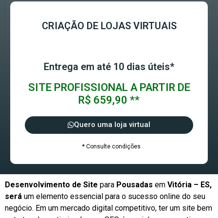
CRIAÇÃO DE LOJAS VIRTUAIS
Entrega em até 10 dias úteis*
SITE PROFISSIONAL A PARTIR DE
R$ 659,90 **
Quero uma loja virtual
* Consulte condições
Desenvolvimento de Site
para
Pousadas
em
Vitória – ES,
será
um elemento essencial para o sucesso online do seu
negócio. Em um mercado digital competitivo, ter um site bem