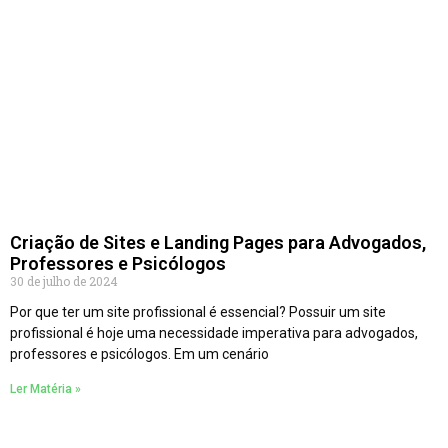
Criação de Sites e Landing Pages para Advogados,
Professores e Psicólogos
30 de julho de 2024
Por que ter um site profissional é essencial? Possuir um site
profissional é hoje uma necessidade imperativa para advogados,
professores e psicólogos. Em um cenário
Ler Matéria »