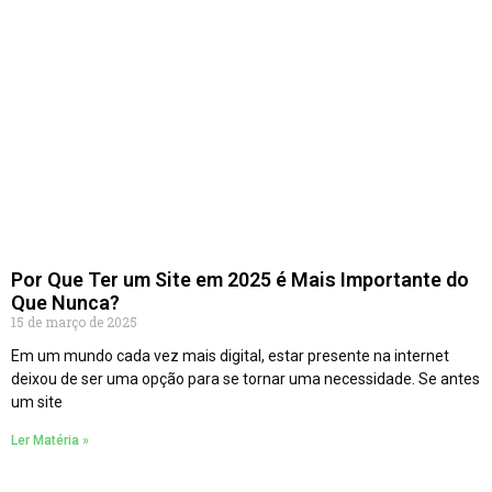
Por Que Ter um Site em 2025 é Mais Importante do
Que Nunca?
15 de março de 2025
Em um mundo cada vez mais digital, estar presente na internet
deixou de ser uma opção para se tornar uma necessidade. Se antes
um site
Ler Matéria »