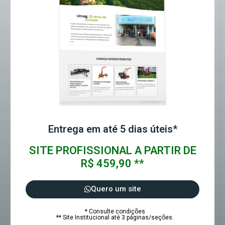
Entrega em até 5 dias úteis*
SITE PROFISSIONAL A PARTIR DE
R$ 459,90 **
Quero um site
* Consulte condições
** Site Institucional até 3 páginas/seções.