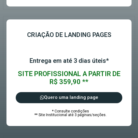
CRIAÇÃO DE LANDING PAGES
Entrega em até 3 dias úteis*
SITE PROFISSIONAL A PARTIR DE
R$ 359,90 **
Quero uma landing page
* Consulte condições
** Site Institucional até 3 páginas/seções.