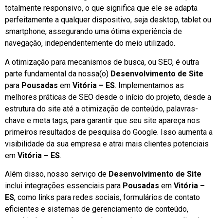
totalmente responsivo, o que significa que ele se adapta
perfeitamente a qualquer dispositivo, seja desktop, tablet ou
smartphone, assegurando uma ótima experiência de
navegação, independentemente do meio utilizado.
A otimização para mecanismos de busca, ou SEO, é outra
parte fundamental da nossa(o)
Desenvolvimento de Site
para
Pousadas
em
Vitória – ES
. Implementamos as
melhores práticas de SEO desde o início do projeto, desde a
estrutura do site até a otimização de conteúdo, palavras-
chave e meta tags, para garantir que seu site apareça nos
primeiros resultados de pesquisa do Google. Isso aumenta a
visibilidade da sua empresa e atrai mais clientes potenciais
em
Vitória – ES
.
Além disso, nosso serviço de
Desenvolvimento de Site
inclui integrações essenciais para
Pousadas
em
Vitória –
ES
, como links para redes sociais, formulários de contato
eficientes e sistemas de gerenciamento de conteúdo,