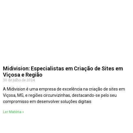
Midivision: Especialistas em Criação de Sites em
Viçosa e Região
30 de julho de 2024
A Midivision é uma empresa de excelência na criação de sites em
Viçosa, MG, e regiões circunvizinhas, destacando-se pelo seu
compromisso em desenvolver soluções digitais
Ler Matéria »